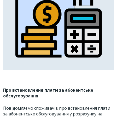
Про встановлення плати за абонентське
обслуговування
Повідомляємо споживачів про встановлення плати
за абонентське обслуговування у розрахунку на