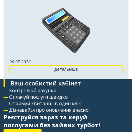
06.07.2026
Детальніше
Ваш особистий кабінет
Контролюй рахунки
Оплачуй послуги швидко
Отримуй квитанції в один клік
Дізнавайся про оновлення вчасно
Реєструйся зараз та керуй
послугами без зайвих турбот!