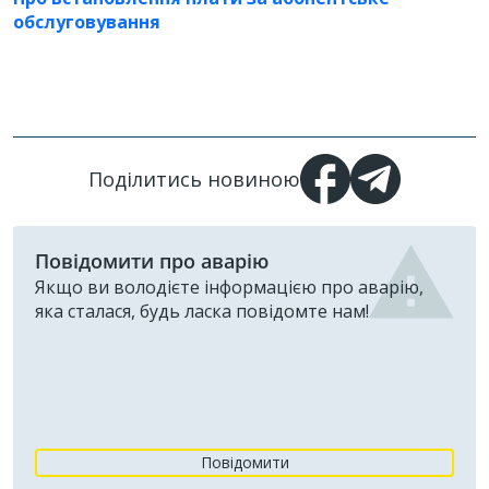
обслуговування
Поділитись новиною
Повідомити про аварію
Якщо ви володієте інформацією про аварію,
яка сталася, будь ласка повідомте нам!
Повідомити