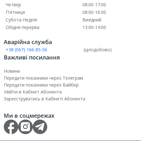
Четвер
08:00-17:00
П'ятниця
08:00-16:00
Субота-Неділя
Вихідний
Обідня перерва
13:00-14:00
Аварійна служба
+38 (067) 166-85-56
(цілодобово)
Важливі посилання
Новини
Передати показники через Телеграм
Передати показники через Вайбер
Увійти в Кабінет Абонента
Зареєструватись в Кабінеті Абонента
Ми в соцмережах