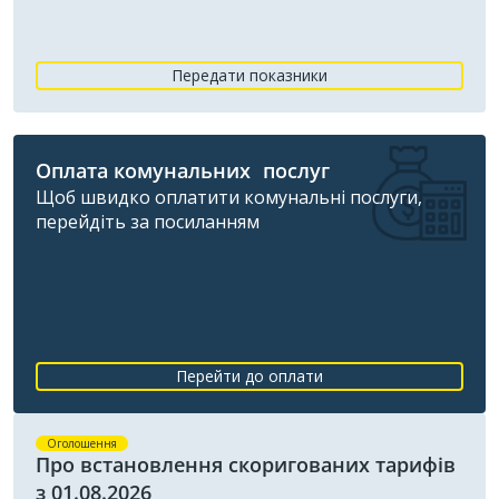
Передати показники
Оплата комунальних послуг
Щоб швидко оплатити комунальні послуги,
перейдіть за посиланням
Перейти до оплати
Оголошення
Про встановлення скоригованих тарифів
з 01.08.2026