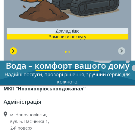
Докладніше
Замовити послугу
Вода – комфорт вашого дому
Надійні послуги, прозорі рішення, зручний сервіс для
кожного.
МКП “Новояворівськводоканал”
Адміністрація
м. Новояворівськ,
вул. Б. Пасічника 1,
2-й поверх