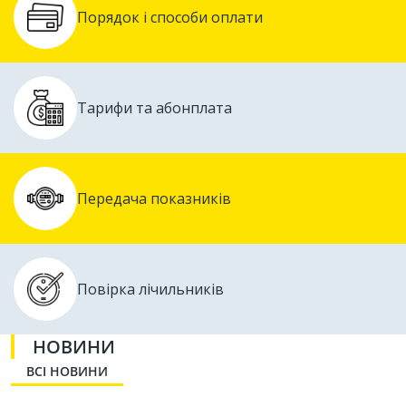
Порядок і способи оплати
Тарифи та абонплата
Передача показників
Повірка лічильників
НОВИНИ
ВСІ НОВИНИ