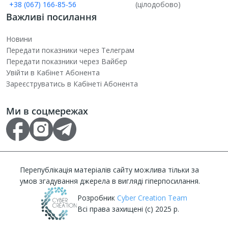
+38 (067) 166-85-56
(цілодобово)
Важливі посилання
Новини
Передати показники через Телеграм
Передати показники через Вайбер
Увійти в Кабінет Абонента
Зареєструватись в Кабінеті Абонента
Ми в соцмережах
Перепублікація матеріалів сайту можлива тільки за
умов згадування джерела в вигляді гіперпосилання.
Розробник
Cyber Creation Team
Всі права захищені (с) 2025 р.